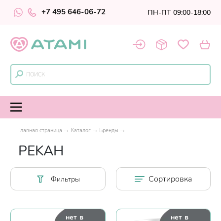
+7 495 646-06-72
ПН-ПТ 09:00-18:00
Главная страница
Каталог
Бренды
PEKAH
Сортировка
Фильтры
нет в
нет в