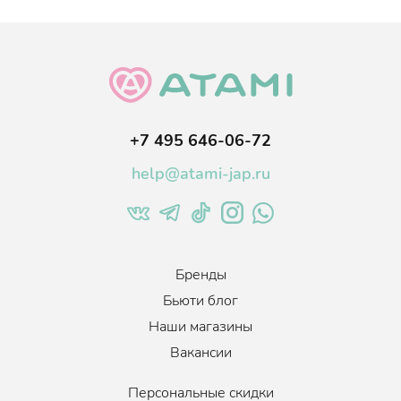
+7 495 646-06-72
help@atami-jap.ru
Бренды
Бьюти блог
Наши магазины
Вакансии
Персональные скидки