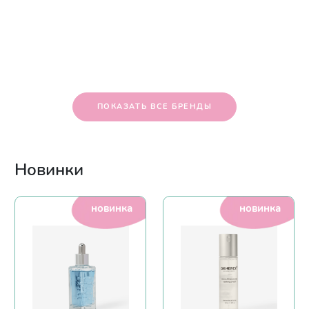
ПОКАЗАТЬ ВСЕ БРЕНДЫ
Новинки
новинка
новинка