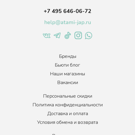
+7 495 646-06-72
help@atami-jap.ru
Бренды
Бьюти блог
Наши магазины
Вакансии
Персональные скидки
Политика конфиденциальности
Доставка и оплата
Условия обмена и возврата