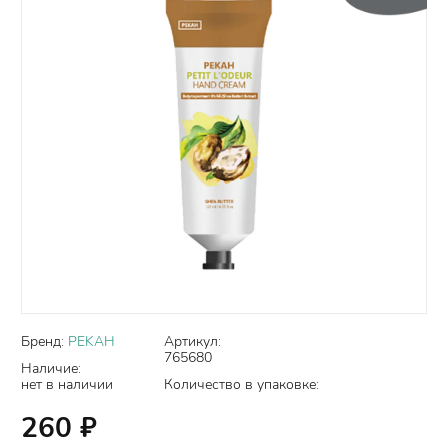
Бренд:
PEKAH
Артикул:
765680
Наличие:
нет в наличии
Количество в упаковке:
260
₽