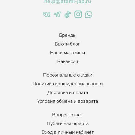
help@atami-jap.ru
Бренды
Бьюти блог
Наши магазины
Вакансии
Персональные скидки
Политика конфиденциальности
Доставка и оплата
Условия обмена и возврата
Вопрос-ответ
Публичная оферта
Вход в личный кабинет