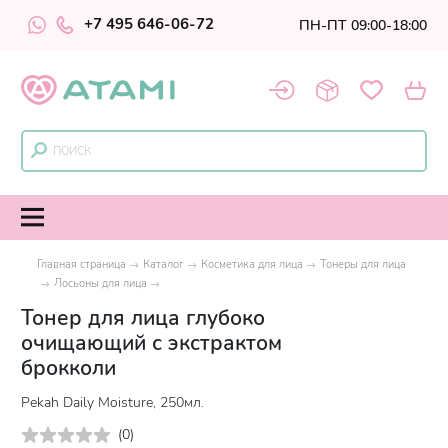
+7 495 646-06-72
ПН-ПТ 09:00-18:00
Главная страница
Каталог
Косметика для лица
Тонеры для лица
Лосьоны для лица
Тонер для лица глубоко
очищающий с экстрактом
брокколи
Pekah Daily Moisture, 250мл.
(
0
)