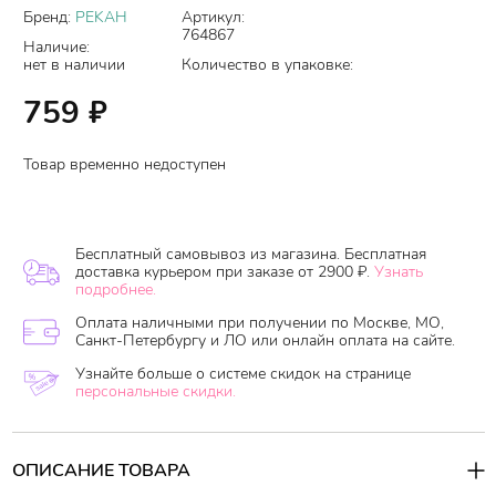
Бренд:
PEKAH
Артикул:
764867
Наличие:
нет в наличии
Количество в упаковке:
759
₽
Товар временно недоступен
Бесплатный самовывоз из магазина. Бесплатная
доставка курьером при заказе от 2900 ₽.
Узнать
подробнее.
Оплата наличными при получении по Москве, МО,
Санкт-Петербургу и ЛО или онлайн оплата на сайте.
Узнайте больше о системе скидок на странице
персональные скидки.
ОПИСАНИЕ ТОВАРА