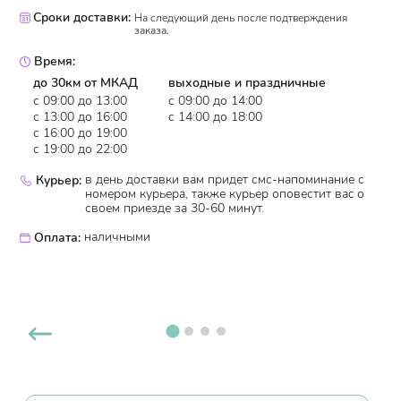
Сроки доставки:
На следующий день после подтверждения
заказа.
Время:
до 30км от МКАД
выходные и праздничные
с 09:00 до 13:00
с 09:00 до 14:00
с 13:00 до 16:00
с 14:00 до 18:00
с 16:00 до 19:00
с 19:00 до 22:00
в день доставки вам придет смс-напоминание с
Курьер:
номером курьера, также курьер оповестит ваc о
своем приезде за 30-60 минут.
наличными
Оплата: