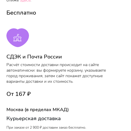
ближе
здесь
.
Бесплатно
СДЭК и Почта России
Расчёт стоимости доставки происходит на сайте
автоматически: вы формируете корзину,
указываете
город проживания, затем сайт
покажет доступные
варианты доставки и их стоимость
.
От 167 ₽
Москва (в пределах МКАД)
Курьерская доставка
При заказе от 2 900 ₽ доставим заказ бесплатно.