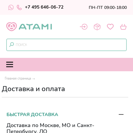
+7 495 646-06-72
ПН-ПТ 09:00-18:00
Главная страница
Доставка и оплата
БЫСТРАЯ ДОСТАВКА
Доставка по Москве, МО и Санкт-
Петербургу, ЛО