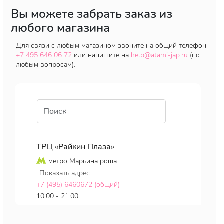
Вы можете забрать заказ из
любого магазина
Для связи с любым магазином звоните на общий телефон
+7 495 646 06 72
или напишите на
help@atami-jap.ru
(по
любым вопросам).
ТРЦ «Райкин Плаза»
метро Марьина роща
Показать адрес
+7 (495) 6460672 (общий)
10:00 - 21:00
Показать на карте