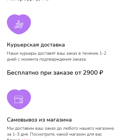
Курьерская доставка
Наши курьеры доставят ваш заказ
в течение 1-2
дней с момента
подтверждения заказа
.
Бесплатно при заказе от 2900 ₽
Самовывоз из магазина
Мы доставим ваш заказ до любого нашего
магазина
за 1-3 дня.
Посмотрите, какой магазин для вас