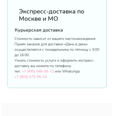
Экспресс-доставка по
Москве и МО
Курьерская доставка
Стоимость зависит от вашего местонахождения.
Прием заказов для доставки «День в день»
осуществляется с понедельника по пятницу с 9:00
до 16:00.
Узнать стоимость услуги и оформить экспресс-
доставку вы можете по телефону:
тел:
+7 (495) 646-06-72
или WhatsApp:
+7 (903) 575-96-10.