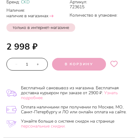
Бренд:
CKD
Артикул:
723615
Наличие:
Количество в упаковке:
наличие в магазинах
только в интернет-магазине
2 998
₽
–
+
В КОРЗИНУ
Бесплатный самовывоз из магазина. Бесплатная
доставка курьером при заказе от 2900 ₽.
Узнать
подробнее.
Оплата наличными при получении по Москве, МО,
Санкт-Петербургу и ЛО или онлайн оплата на сайте.
Узнайте больше о системе скидок на странице
персональные скидки.