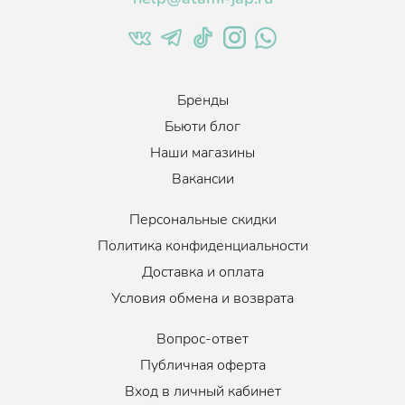
Бренды
Бьюти блог
Наши магазины
Вакансии
Персональные скидки
Политика конфиденциальности
Доставка и оплата
Условия обмена и возврата
Вопрос-ответ
Публичная оферта
Вход в личный кабинет