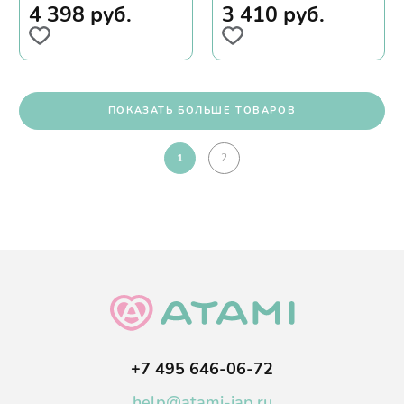
4 398
руб.
3 410
руб.
ПОКАЗАТЬ БОЛЬШЕ ТОВАРОВ
1
2
+7 495 646-06-72
help@atami-jap.ru