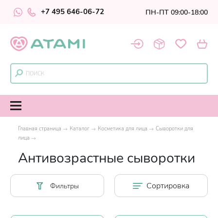
+7 495 646-06-72
ПН-ПТ 09:00-18:00
Главная страница
Каталог
Косметика для лица
Сыворотки для
лица
Антивозрастные сыворотки
Сортировка
Фильтры