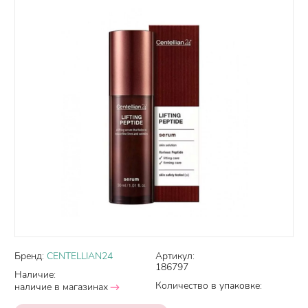
Бренд:
CENTELLIAN24
Артикул:
186797
Наличие:
Количество в упаковке:
наличие в магазинах