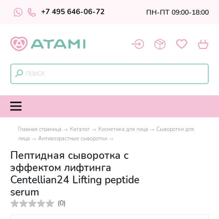
+7 495 646-06-72
ПН-ПТ 09:00-18:00
Главная страница
Каталог
Косметика для лица
Сыворотки для
лица
Антивозрастные сыворотки
Пептидная сыворотка с
эффектом лифтинга
Centellian24 Lifting peptide
serum
(
0
)