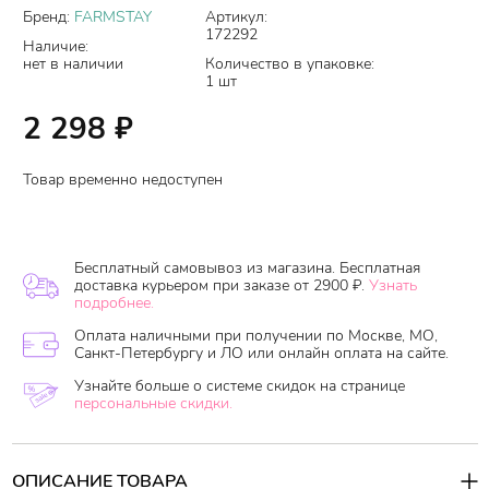
Бренд:
FARMSTAY
Артикул:
172292
Наличие:
нет в наличии
Количество в упаковке:
1 шт
2 298
₽
Товар временно недоступен
Бесплатный самовывоз из магазина. Бесплатная
доставка курьером при заказе от 2900 ₽.
Узнать
подробнее.
Оплата наличными при получении по Москве, МО,
Санкт-Петербургу и ЛО или онлайн оплата на сайте.
Узнайте больше о системе скидок на странице
персональные скидки.
ОПИСАНИЕ ТОВАРА