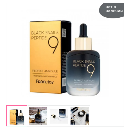
нет в
наличии