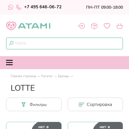
+7 495 646-06-72
ПН-ПТ 09:00-18:00
Главная страница
Каталог
Бренды
LOTTE
Сортировка
Фильтры
нет в
нет в