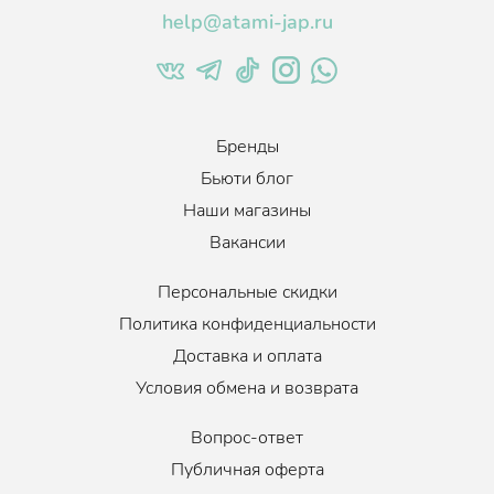
help@atami-jap.ru
Бренды
Бьюти блог
Наши магазины
Вакансии
Персональные скидки
Политика конфиденциальности
Доставка и оплата
Условия обмена и возврата
Вопрос-ответ
Публичная оферта