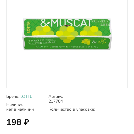
Бренд:
LOTTE
Артикул:
217784
Наличие:
нет в наличии
Количество в упаковке:
198
₽