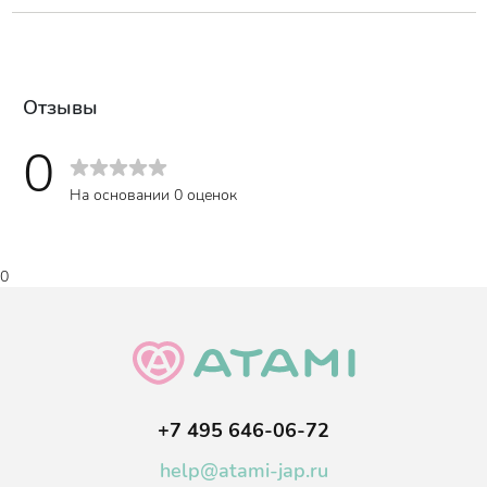
Отзывы
0
На основании 0 оценок
0
+7 495 646-06-72
help@atami-jap.ru