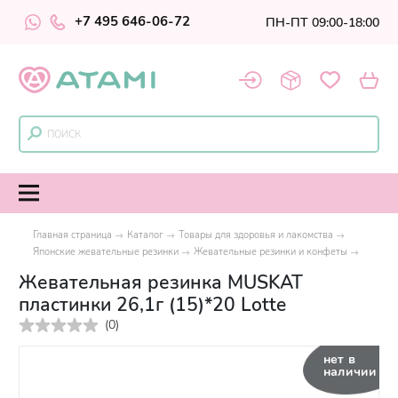
+7 495 646-06-72
ПН-ПТ 09:00-18:00
Главная страница
Каталог
Товары для здоровья и лакомства
Японские жевательные резинки
Жевательные резинки и конфеты
Жевательная резинка MUSKAT
пластинки 26,1г (15)*20 Lotte
(
0
)
нет в
наличии