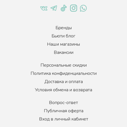
Бренды
Бьюти блог
Наши магазины
Вакансии
Персональные скидки
Политика конфиденциальности
Доставка и оплата
Условия обмена и возврата
Вопрос-ответ
Публичная оферта
Вход в личный кабинет