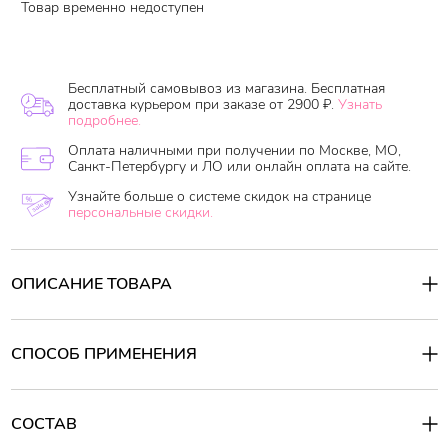
Товар временно недоступен
Бесплатный самовывоз из магазина. Бесплатная
доставка курьером при заказе от 2900 ₽.
Узнать
подробнее.
Оплата наличными при получении по Москве, МО,
Санкт-Петербургу и ЛО или онлайн оплата на сайте.
Узнайте больше о системе скидок на странице
персональные скидки.
ОПИСАНИЕ ТОВАРА
СПОСОБ ПРИМЕНЕНИЯ
СОСТАВ