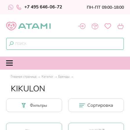
+7 495 646-06-72
ПН-ПТ 09:00-18:00
Главная страница
Каталог
Бренды
KIKULON
Сортировка
Фильтры