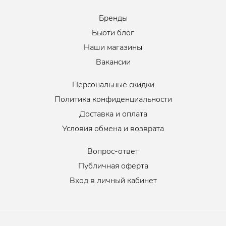
Бренды
Бьюти блог
Наши магазины
Вакансии
Персональные скидки
Политика конфиденциальности
Доставка и оплата
Условия обмена и возврата
Вопрос-ответ
Публичная оферта
Вход в личный кабинет