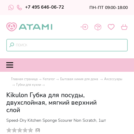
+7 495 646-06-72
ПН-ПТ 09:00-18:00
Главная страница
Каталог
Бытовая химия для дома
Аксессуары
Губки для кухни
Kikulon Губка для посуды,
двухслойная, мягкий верхний
слой
Speed-Dry Kitchen Sponge Scourer Non Scratch, 1шт
(
0
)