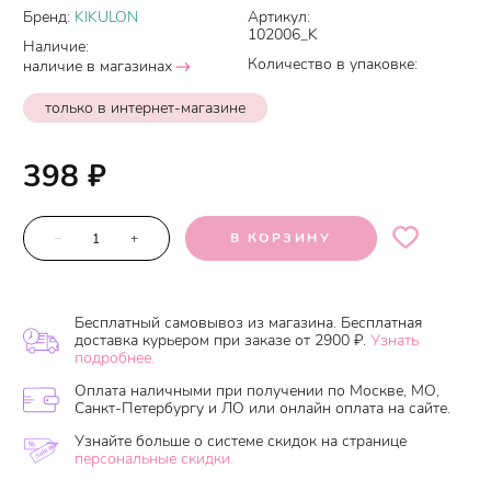
Бренд:
KIKULON
Артикул:
102006_K
Наличие:
Количество в упаковке:
наличие в магазинах
только в интернет-магазине
398
₽
–
+
В КОРЗИНУ
Бесплатный самовывоз из магазина. Бесплатная
доставка курьером при заказе от 2900 ₽.
Узнать
подробнее.
Оплата наличными при получении по Москве, МО,
Санкт-Петербургу и ЛО или онлайн оплата на сайте.
Узнайте больше о системе скидок на странице
персональные скидки.