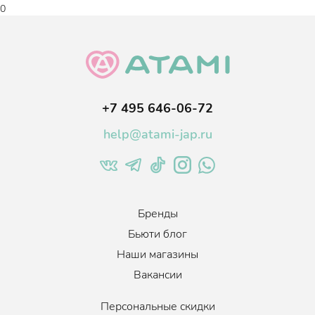
0
+7 495 646-06-72
help@atami-jap.ru
Бренды
Бьюти блог
Наши магазины
Вакансии
Персональные скидки