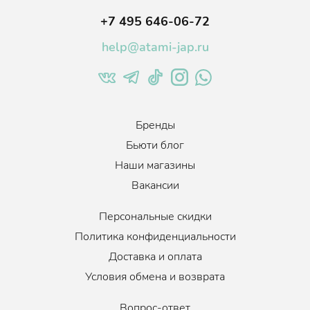
+7 495 646-06-72
help@atami-jap.ru
Бренды
Бьюти блог
Наши магазины
Вакансии
Персональные скидки
Политика конфиденциальности
Доставка и оплата
Условия обмена и возврата
Вопрос-ответ