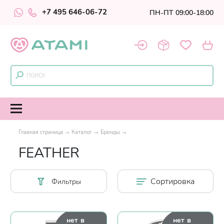
+7 495 646-06-72
ПН-ПТ 09:00-18:00
Главная страница
Каталог
Бренды
FEATHER
Сортировка
Фильтры
нет в
нет в