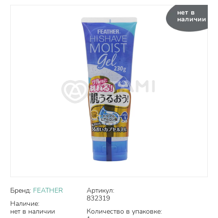
нет в
наличии
Бренд:
FEATHER
Артикул:
832319
Наличие:
нет в наличии
Количество в упаковке: