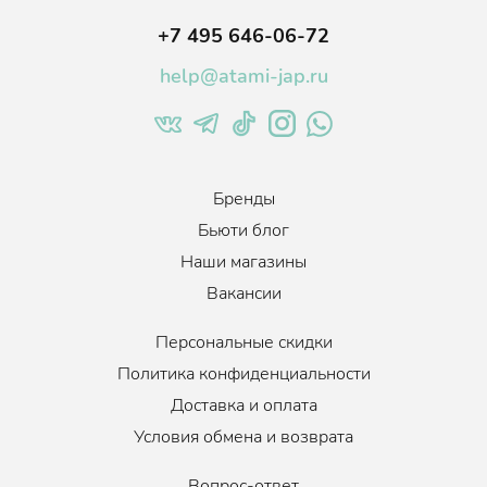
+7 495 646-06-72
help@atami-jap.ru
Бренды
Бьюти блог
Наши магазины
Вакансии
Персональные скидки
Политика конфиденциальности
Доставка и оплата
Условия обмена и возврата
Вопрос-ответ