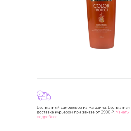
Бесплатный самовывоз из магазина. Бесплатная
доставка курьером при заказе от 2900 ₽.
Узнать
подробнее.