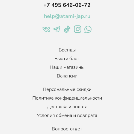
+7 495 646-06-72
help@atami-jap.ru
Бренды
Бьюти блог
Наши магазины
Вакансии
Персональные скидки
Политика конфиденциальности
Доставка и оплата
Условия обмена и возврата
Вопрос-ответ