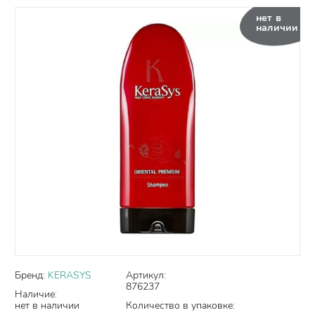
нет в
наличии
Бренд:
KERASYS
Артикул:
876237
Наличие:
нет в наличии
Количество в упаковке: