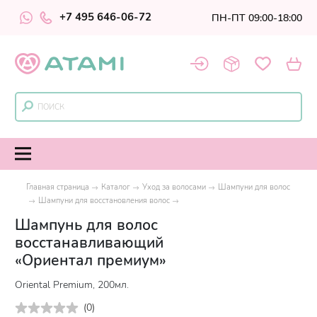
+7 495 646-06-72
ПН-ПТ 09:00-18:00
Главная страница
Каталог
Уход за волосами
Шампуни для волос
Шампуни для восстановления волос
Шампунь для волос
восстанавливающий
«Ориентал премиум»
Oriental Premium, 200мл.
(
0
)