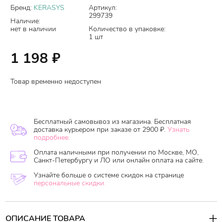
Бренд:
KERASYS
Артикул:
299739
Наличие:
нет в наличии
Количество в упаковке:
1 шт
1 198
₽
Товар временно недоступен
Бесплатный самовывоз из магазина. Бесплатная
доставка курьером при заказе от 2900 ₽.
Узнать
подробнее.
Оплата наличными при получении по Москве, МО,
Санкт-Петербургу и ЛО или онлайн оплата на сайте.
Узнайте больше о системе скидок на странице
персональные скидки.
ОПИСАНИЕ ТОВАРА