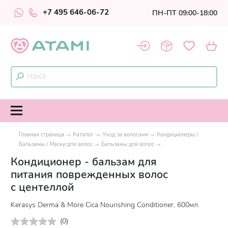
+7 495 646-06-72
ПН-ПТ 09:00-18:00
Главная страница
Каталог
Уход за волосами
Кондиционеры /
Бальзамы / Маски для волос
Бальзамы для волос
Кондиционер - бальзам для
питания поврежденных волос
с центеллой
Kerasys Derma & More Cica Nourishing Conditioner, 600мл.
(
0
)