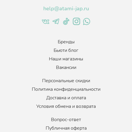
help@atami-jap.ru
Бренды
Бьюти блог
Наши магазины
Вакансии
Персональные скидки
Политика конфиденциальности
Доставка и оплата
Условия обмена и возврата
Вопрос-ответ
Публичная оферта