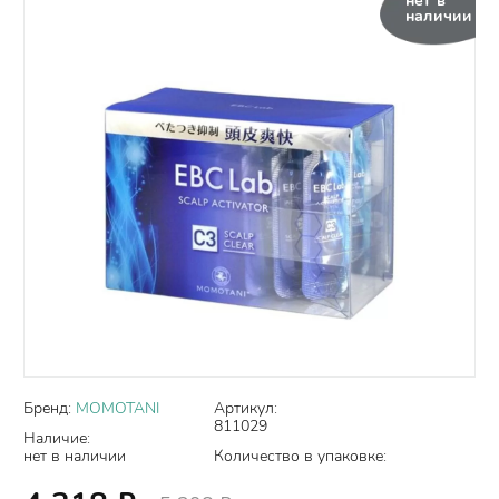
нет в
наличии
Бренд:
MOMOTANI
Артикул:
811029
Наличие:
нет в наличии
Количество в упаковке: