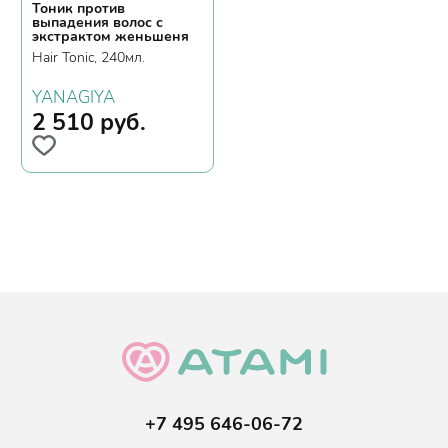
Тоник против
выпадения волос с
экстрактом женьшеня
Hair Tonic, 240мл.
YANAGIYA
2 510
руб.
+7 495 646-06-72