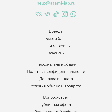
help@atami-jap.ru
Бренды
Бьюти блог
Наши магазины
Вакансии
Персональные скидки
Политика конфиденциальности
Доставка и оплата
Условия обмена и возврата
Вопрос-ответ
Публичная оферта