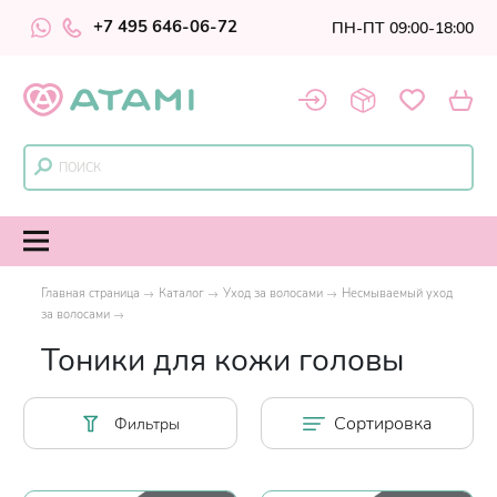
+7 495 646-06-72
ПН-ПТ 09:00-18:00
Главная страница
Каталог
Уход за волосами
Несмываемый уход
за волосами
Тоники для кожи головы
Сортировка
Фильтры