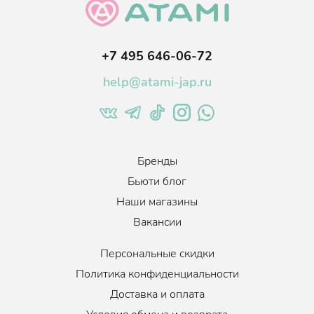
+7 495 646-06-72
help@atami-jap.ru
Бренды
Бьюти блог
Наши магазины
Вакансии
Персональные скидки
Политика конфиденциальности
Доставка и оплата