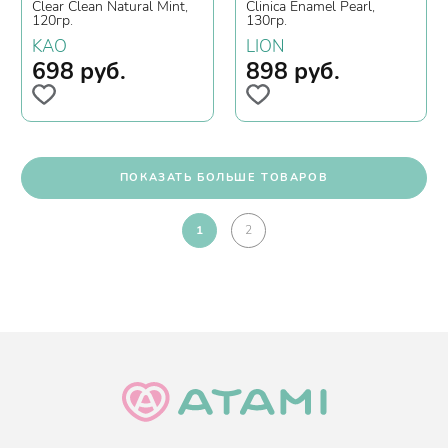
Clear Clean Natural Mint,
Clinica Enamel Pearl,
120гр.
130гр.
KAO
LION
698
руб.
898
руб.
ПОКАЗАТЬ БОЛЬШЕ ТОВАРОВ
1
2