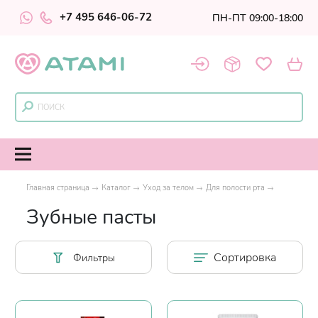
+7 495 646-06-72
ПН-ПТ 09:00-18:00
Главная страница
Каталог
Уход за телом
Для полости рта
Зубные пасты
Сортировка
Фильтры