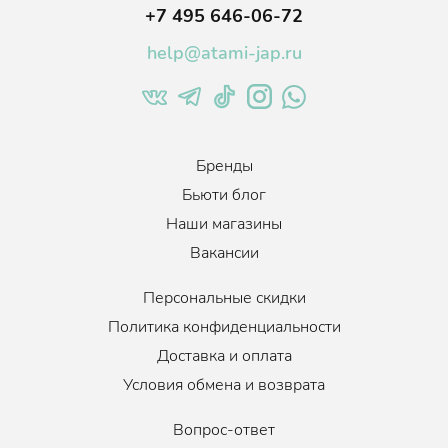
+7 495 646-06-72
help@atami-jap.ru
Бренды
Бьюти блог
Наши магазины
Вакансии
Персональные скидки
Политика конфиденциальности
Доставка и оплата
Условия обмена и возврата
Вопрос-ответ