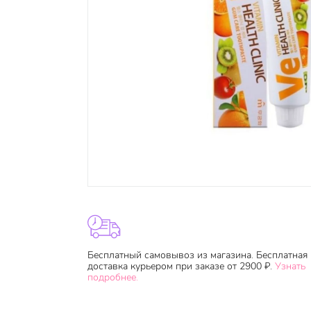
Бесплатный самовывоз из магазина. Бесплатная
доставка курьером при заказе от 2900 ₽.
Узнать
подробнее.