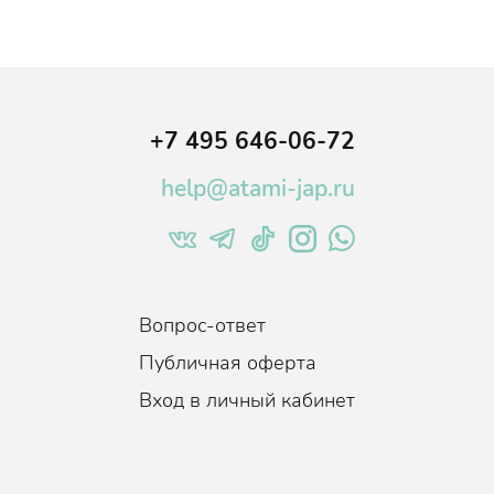
+7 495 646-06-72
help@atami-jap.ru
Вопрос-ответ
Публичная оферта
Вход в личный кабинет