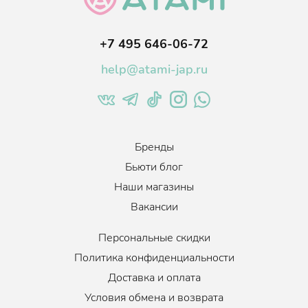
+7 495 646-06-72
help@atami-jap.ru
Бренды
Бьюти блог
Наши магазины
Вакансии
Персональные скидки
Политика конфиденциальности
Доставка и оплата
Условия обмена и возврата