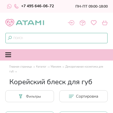
+7 495 646-06-72
ПН-ПТ 09:00-18:00
Главная страница
Каталог
Макияж
Декоративная косметика для
губ
Корейский блеск для губ
Сортировка
Фильтры