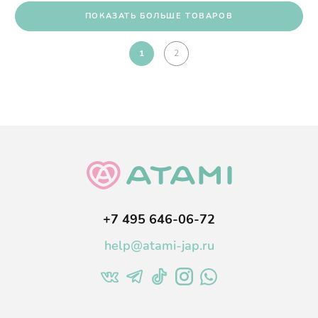
ПОКАЗАТЬ БОЛЬШЕ ТОВАРОВ
1
2
+7 495 646-06-72
help@atami-jap.ru