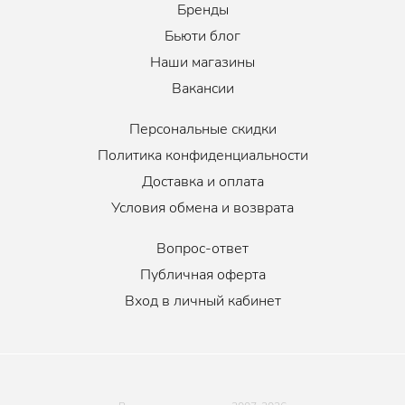
Бренды
Бьюти блог
Наши магазины
Вакансии
Персональные скидки
Политика конфиденциальности
Доставка и оплата
Условия обмена и возврата
Вопрос-ответ
Публичная оферта
Вход в личный кабинет