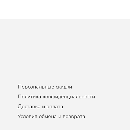
Персональные скидки
Политика конфиденциальности
Доставка и оплата
Условия обмена и возврата