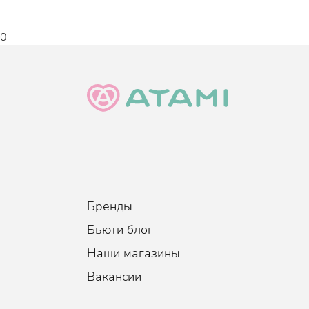
0
Бренды
Бьюти блог
Наши магазины
Вакансии