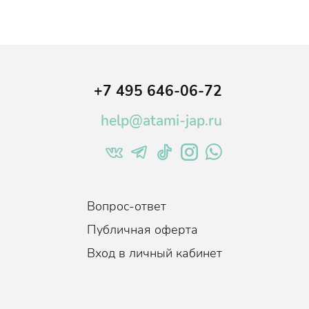
+7 495 646-06-72
help@atami-jap.ru
Вопрос-ответ
Публичная оферта
Вход в личный кабинет