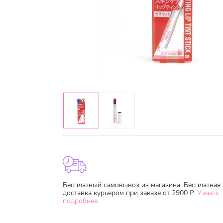
Бесплатный самовывоз из магазина. Бесплатная
доставка курьером при заказе от 2900 ₽.
Узнать
подробнее.