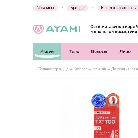
Магазины
Бренды
Бесплатная доставка
Сеть магазинов корей
и японской косметики
Акции
Тело
Волосы
Лицо
Главная страница
Каталог
Макияж
Декоративная к