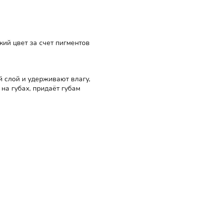
ий цвет за счет пигментов
 слой и удерживают влагу,
на губах, придаёт губам