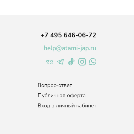
+7 495 646-06-72
help@atami-jap.ru
Вопрос-ответ
Публичная оферта
Вход в личный кабинет