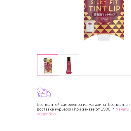
Бесплатный самовывоз из магазина. Бесплатная
доставка курьером при заказе от 2900 ₽.
Узнать
подробнее.