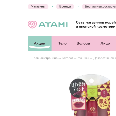
Магазины
Бренды
Бесплатная доставка
Сеть магазинов корей
и японской косметики
Акции
Тело
Волосы
Лицо
Главная страница
Каталог
Макияж
Декоративная к