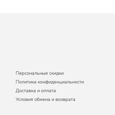
Персональные скидки
Политика конфиденциальности
Доставка и оплата
Условия обмена и возврата