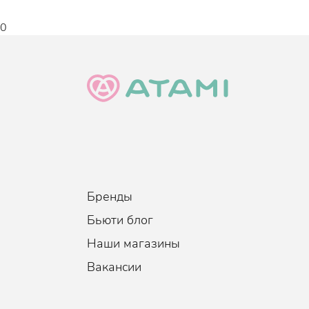
0
Бренды
Бьюти блог
Наши магазины
Вакансии