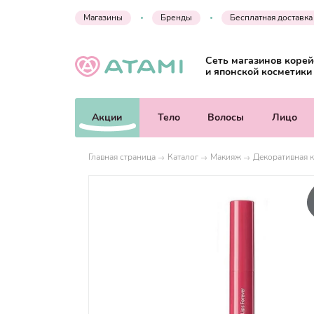
Магазины
Бренды
Бесплатная доставка
Сеть магазинов корей
и японской косметики
Акции
Тело
Волосы
Лицо
Главная страница
Каталог
Макияж
Декоративная к