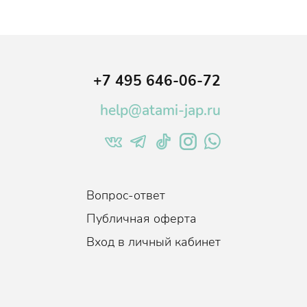
+7 495 646-06-72
help@atami-jap.ru
Вопрос-ответ
Публичная оферта
Вход в личный кабинет