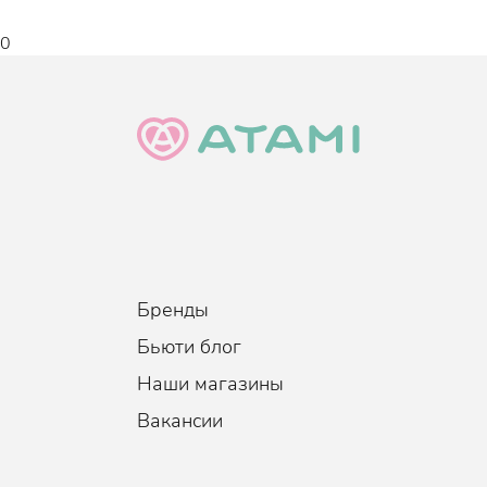
0
Бренды
Бьюти блог
Наши магазины
Вакансии