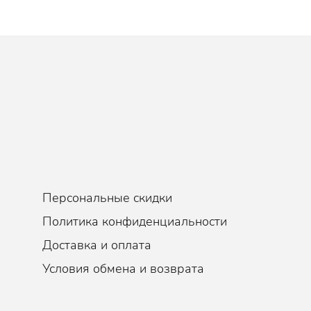
Персональные скидки
Политика конфиденциальности
Доставка и оплата
Условия обмена и возврата