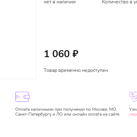
нет в наличии
Количество в у
1 060
₽
Товар временно недоступен
Оплата наличными при получении по Москве, МО,
Узн
Санкт-Петербургу и ЛО или онлайн оплата на сайте.
пер