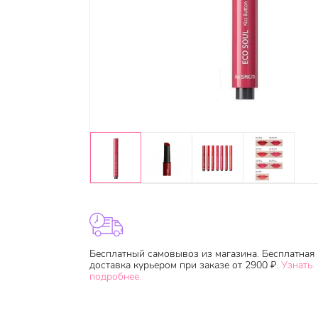
Бесплатный самовывоз из магазина. Бесплатная
доставка курьером при заказе от 2900 ₽.
Узнать
подробнее.