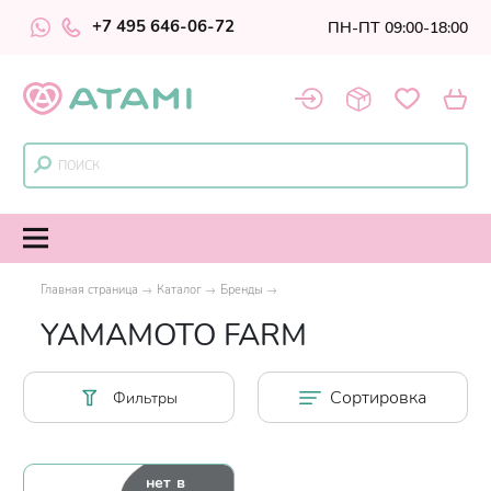
+7 495 646-06-72
ПН-ПТ 09:00-18:00
Главная страница
Каталог
Бренды
YAMAMOTO FARM
Сортировка
Фильтры
нет в