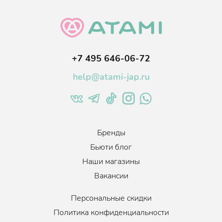
+7 495 646-06-72
help@atami-jap.ru
Бренды
Бьюти блог
Наши магазины
Вакансии
Персональные скидки
Политика конфиденциальности