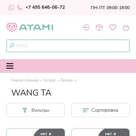
+7 495 646-06-72
ПН-ПТ 09:00-18:00
Главная страница
Каталог
Бренды
WANG TA
Сортировка
Фильтры
нет в
нет в