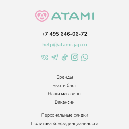
+7 495 646-06-72
help@atami-jap.ru
Бренды
Бьюти блог
Наши магазины
Вакансии
Персональные скидки
Политика конфиденциальности