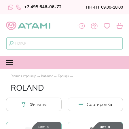
+7 495 646-06-72
ПН-ПТ 09:00-18:00
Главная страница
Каталог
Бренды
ROLAND
Сортировка
Фильтры
нет в
нет в