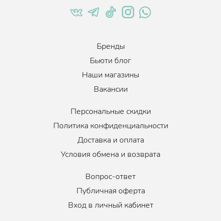
Бренды
Бьюти блог
Наши магазины
Вакансии
Персональные скидки
Политика конфиденциальности
Доставка и оплата
Условия обмена и возврата
Вопрос-ответ
Публичная оферта
Вход в личный кабинет