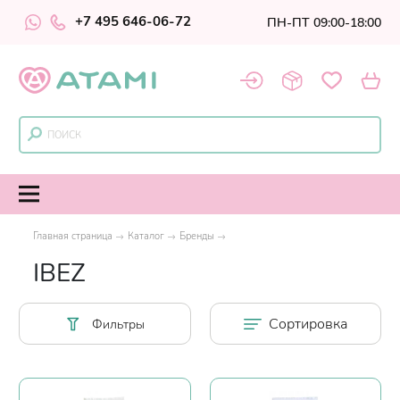
+7 495 646-06-72
ПН-ПТ 09:00-18:00
Главная страница
Каталог
Бренды
IBEZ
Сортировка
Фильтры