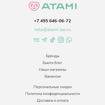
+7 495 646-06-72
help@atami-jap.ru
Бренды
Бьюти блог
Наши магазины
Вакансии
Персональные скидки
Политика конфиденциальности
Доставка и оплата