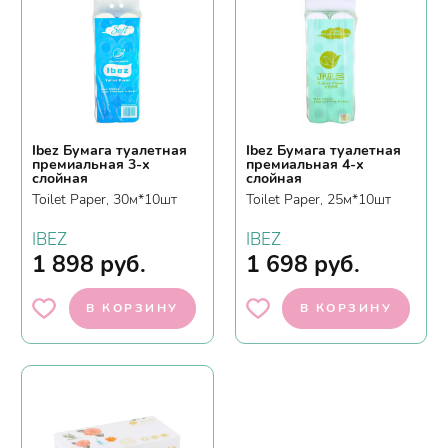
Ibez Бумага туалетная
Ibez Бумага туалетная
премиальная 3-х
премиальная 4-х
слойная
слойная
Toilet Paper, 30м*10шт
Toilet Paper, 25м*10шт
IBEZ
IBEZ
1 898
руб.
1 698
руб.
В КОРЗИНУ
В КОРЗИНУ