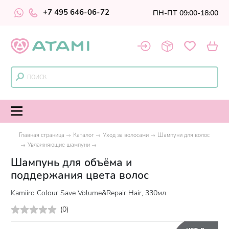
+7 495 646-06-72
ПН-ПТ 09:00-18:00
Главная страница
Каталог
Уход за волосами
Шампуни для волос
Увлажняющие шампуни
Шампунь для объёма и
поддержания цвета волос
Kamiiro Colour Save Volume&Repair Hair, 330мл.
(
0
)