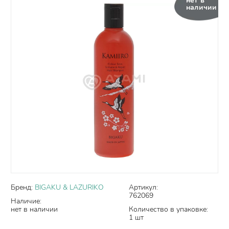
нет в
наличии
Бренд:
BIGAKU & LAZURIKO
Артикул:
762069
Наличие:
нет в наличии
Количество в упаковке:
1 шт