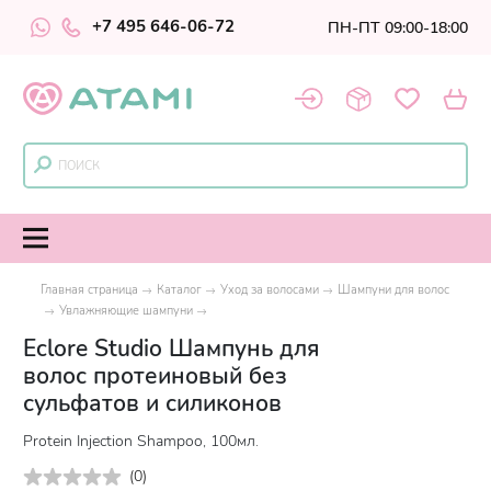
+7 495 646-06-72
ПН-ПТ 09:00-18:00
Главная страница
Каталог
Уход за волосами
Шампуни для волос
Увлажняющие шампуни
Eclore Studio Шампунь для
волос протеиновый без
сульфатов и силиконов
Protein Injection Shampoo, 100мл.
(
0
)