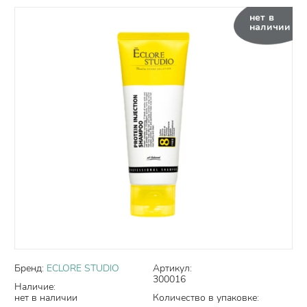
нет в
наличии
Бренд:
ECLORE STUDIO
Артикул:
300016
Наличие:
нет в наличии
Количество в упаковке: