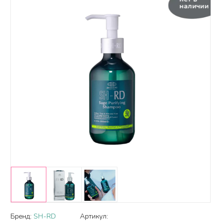
наличии
Бренд:
SH-RD
Артикул: