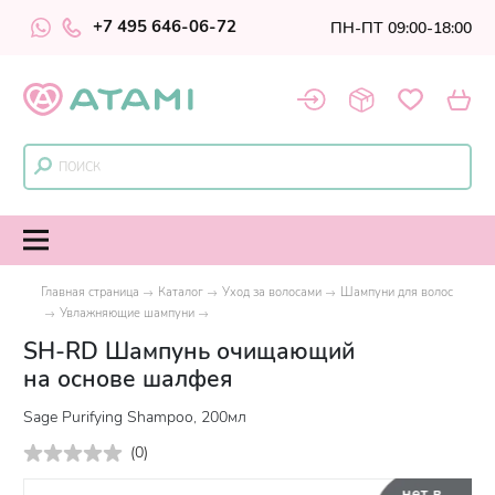
+7 495 646-06-72
ПН-ПТ 09:00-18:00
Главная страница
Каталог
Уход за волосами
Шампуни для волос
Увлажняющие шампуни
SH-RD Шампунь очищающий
на основе шалфея
Sage Purifying Shampoo, 200мл
(
0
)
нет в