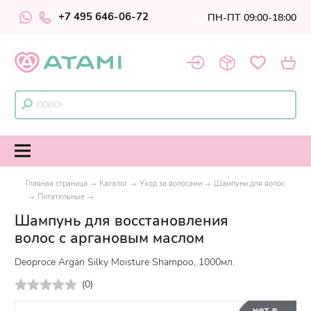
+7 495 646-06-72
ПН-ПТ 09:00-18:00
Главная страница
Каталог
Уход за волосами
Шампуни для волос
Питательные
Шампунь для восстановления
волос с аргановым маслом
Deoproce Argan Silky Moisture Shampoo, 1000мл.
(
0
)
нет в