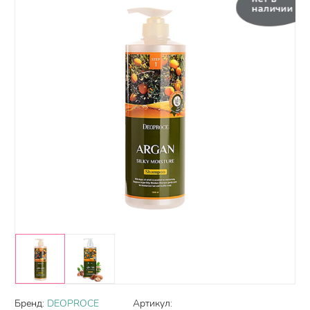
наличии
Бренд:
DEOPROCE
Артикул: