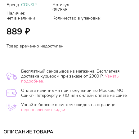
Бренд:
CONSLY
Артикул:
097858
Наличие:
нет в наличии
Количество в упаковке:
889
₽
Товар временно недоступен
Бесплатный самовывоз из магазина. Бесплатная
доставка курьером при заказе от 2900 ₽.
Узнать
подробнее.
Оплата наличными при получении по Москве, МО,
Санкт-Петербургу и ЛО или онлайн оплата на сайте.
Узнайте больше о системе скидок на странице
персональные скидки.
ОПИСАНИЕ ТОВАРА