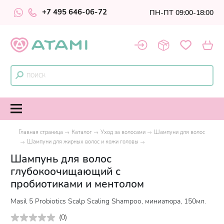
+7 495 646-06-72
ПН-ПТ 09:00-18:00
Главная страница
Каталог
Уход за волосами
Шампуни для волос
Шампуни для жирных волос и кожи головы
Шампунь для волос
глубокоочищающий с
пробиотиками и ментолом
Masil 5 Probiotics Scalp Scaling Shampoo, миниатюра, 150мл.
(
0
)