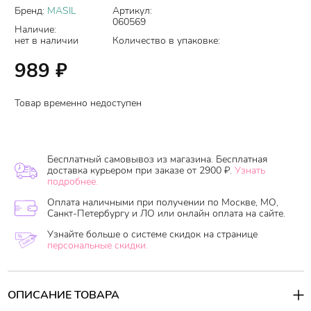
Бренд:
MASIL
Артикул:
060569
Наличие:
нет в наличии
Количество в упаковке:
989
₽
Товар временно недоступен
Бесплатный самовывоз из магазина. Бесплатная
доставка курьером при заказе от 2900 ₽.
Узнать
подробнее.
Оплата наличными при получении по Москве, МО,
Санкт-Петербургу и ЛО или онлайн оплата на сайте.
Узнайте больше о системе скидок на странице
персональные скидки.
ОПИСАНИЕ ТОВАРА