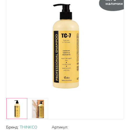
наличии
Бренд:
THINKCO
Артикул: