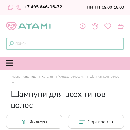
+7 495 646-06-72
ПН-ПТ 09:00-18:00
Главная страница
Каталог
Уход за волосами
Шампуни для волос
Шампуни для всех типов
волос
Сортировка
Фильтры