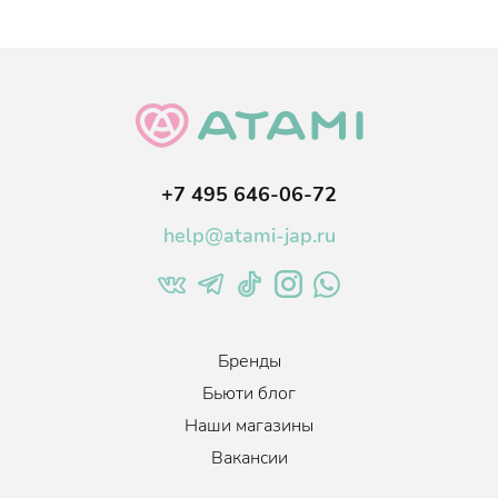
+7 495 646-06-72
help@atami-jap.ru
Бренды
Бьюти блог
Наши магазины
Вакансии