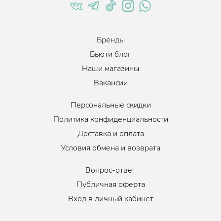
Бренды
Бьюти блог
Наши магазины
Вакансии
Персональные скидки
Политика конфиденциальности
Доставка и оплата
Условия обмена и возврата
Вопрос-ответ
Публичная оферта
Вход в личный кабинет