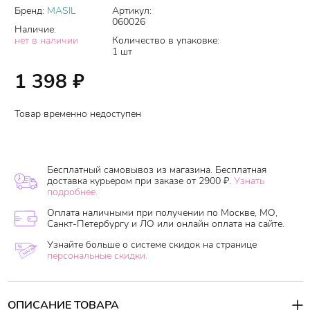
Бренд:
MASIL
Артикул:
060026
Наличие:
нет в наличии
Количество в упаковке:
1 шт
1 398
₽
Товар временно недоступен
Бесплатный самовывоз из магазина. Бесплатная
доставка курьером при заказе от 2900 ₽.
Узнать
подробнее.
Оплата наличными при получении по Москве, МО,
Санкт-Петербургу и ЛО или онлайн оплата на сайте.
Узнайте больше о системе скидок на странице
персональные скидки.
ОПИСАНИЕ ТОВАРА