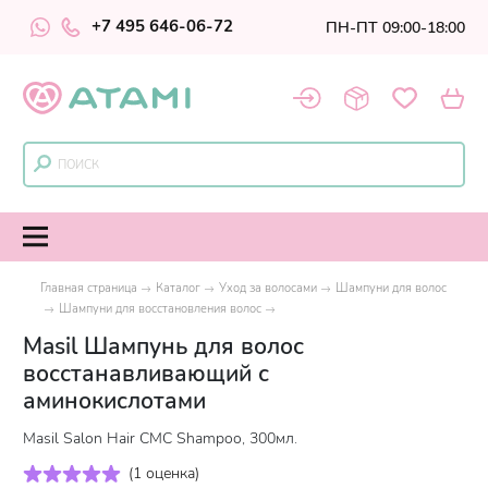
+7 495 646-06-72
ПН-ПТ 09:00-18:00
Главная страница
Каталог
Уход за волосами
Шампуни для волос
Шампуни для восстановления волос
Masil Шампунь для волос
восстанавливающий с
аминокислотами
Masil Salon Hair CMC Shampoo, 300мл.
(
1 оценка
)