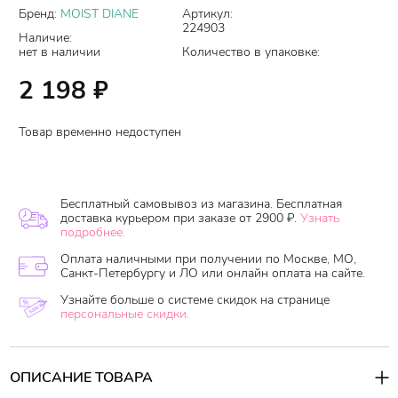
Бренд:
MOIST DIANE
Артикул:
224903
Наличие:
нет в наличии
Количество в упаковке:
2 198
₽
Товар временно недоступен
Бесплатный самовывоз из магазина. Бесплатная
доставка курьером при заказе от 2900 ₽.
Узнать
подробнее.
Оплата наличными при получении по Москве, МО,
Санкт-Петербургу и ЛО или онлайн оплата на сайте.
Узнайте больше о системе скидок на странице
персональные скидки.
ОПИСАНИЕ ТОВАРА