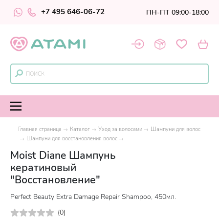
+7 495 646-06-72
ПН-ПТ 09:00-18:00
Главная страница
Каталог
Уход за волосами
Шампуни для волос
Шампуни для восстановления волос
Moist Diane Шампунь
кератиновый
"Восстановление"
Perfect Beauty Extra Damage Repair Shampoo, 450мл.
(
0
)