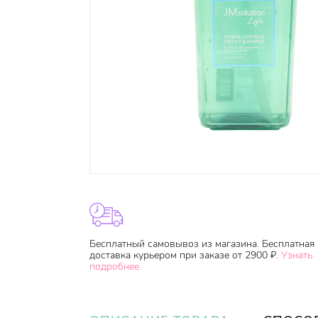
Бесплатный самовывоз из магазина. Бесплатная
доставка курьером при заказе от 2900 ₽.
Узнать
подробнее.