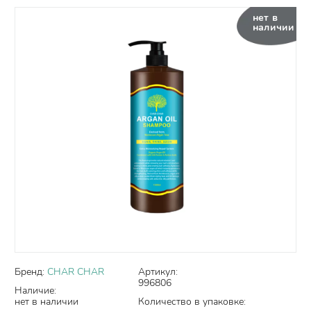
нет в
наличии
Бренд:
CHAR CHAR
Артикул:
996806
Наличие:
нет в наличии
Количество в упаковке: