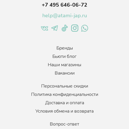
+7 495 646-06-72
help@atami-jap.ru
Бренды
Бьюти блог
Наши магазины
Вакансии
Персональные скидки
Политика конфиденциальности
Доставка и оплата
Условия обмена и возврата
Вопрос-ответ