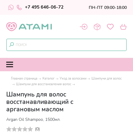
+7 495 646-06-72
ПН-ПТ 09:00-18:00
Главная страница
Каталог
Уход за волосами
Шампуни для волос
Шампуни для восстановления волос
Шампунь для волос
восстанавливающий с
аргановым маслом
Argan Oil Shampoo, 1500мл.
(
0
)