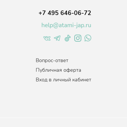
+7 495 646-06-72
help@atami-jap.ru
Вопрос-ответ
Публичная оферта
Вход в личный кабинет