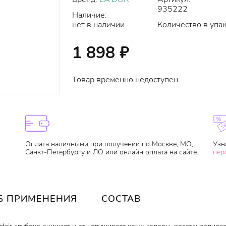
935222
Наличие:
нет в наличии
Количество в упак
1 898
₽
Товар временно недоступен
Оплата наличными при получении по Москве, МО,
Узн
Санкт-Петербургу и ЛО или онлайн оплата на сайте.
пер
Б ПРИМЕНЕНИЯ
СОСТАВ