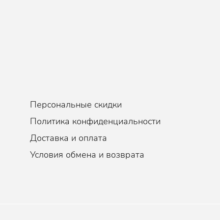
Персональные скидки
Политика конфиденциальности
Доставка и оплата
Условия обмена и возврата