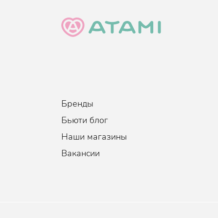
Бренды
Бьюти блог
Наши магазины
Вакансии