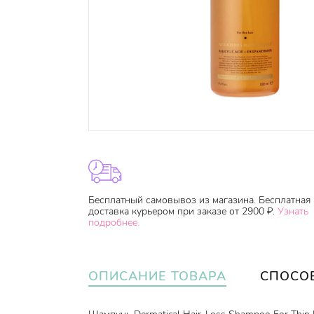
Бесплатный самовывоз из магазина. Бесплатная
доставка курьером при заказе от 2900 ₽.
Узнать
подробнее.
ОПИСАНИЕ ТОВАРА
СПОСО