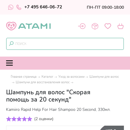
+7 495 646-06-72
ПН-ПТ 09:00-18:00
Главная страница
Каталог
Уход за волосами
Шампуни для волос
Шампуни для восстановления волос
Шампунь для волос "Скорая
помощь за 20 секунд"
Kamiiro Rapid Help For Hair Shampoo 20 Second, 330мл.
(
2 оценки
)