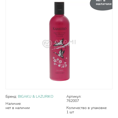
нет в
наличии
Бренд:
BIGAKU & LAZURIKO
Артикул:
762007
Наличие:
нет в наличии
Количество в упаковке:
1 шт