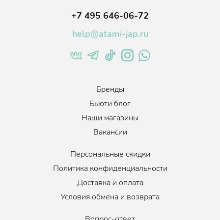
+7 495 646-06-72
help@atami-jap.ru
Бренды
Бьюти блог
Наши магазины
Вакансии
Персональные скидки
Политика конфиденциальности
Доставка и оплата
Условия обмена и возврата
Вопрос-ответ