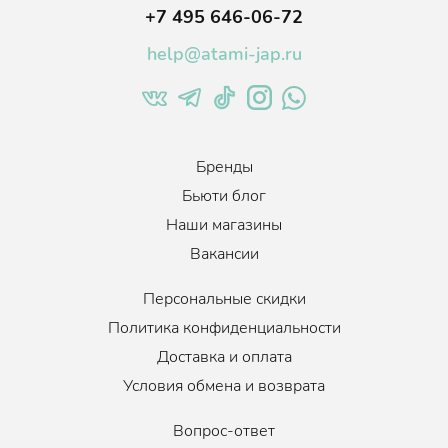
+7 495 646-06-72
help@atami-jap.ru
Бренды
Бьюти блог
Наши магазины
Вакансии
Персональные скидки
Политика конфиденциальности
Доставка и оплата
Условия обмена и возврата
Вопрос-ответ