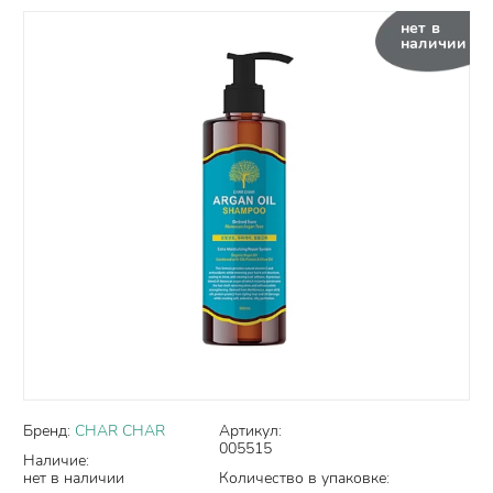
нет в
наличии
Бренд:
CHAR CHAR
Артикул:
005515
Наличие:
нет в наличии
Количество в упаковке: