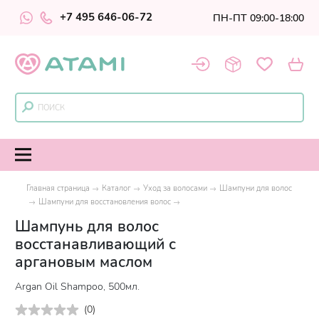
+7 495 646-06-72
ПН-ПТ 09:00-18:00
Главная страница
Каталог
Уход за волосами
Шампуни для волос
Шампуни для восстановления волос
Шампунь для волос
восстанавливающий с
аргановым маслом
Argan Oil Shampoo, 500мл.
(
0
)