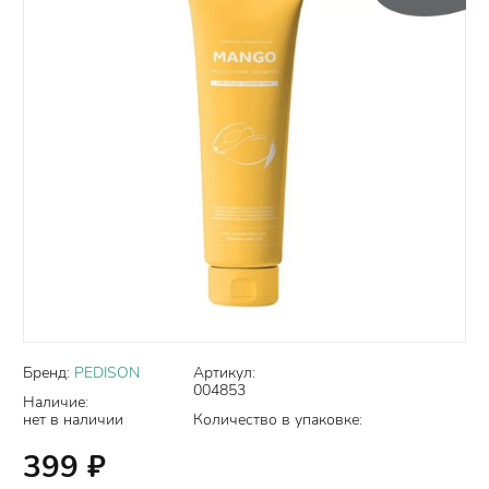
Бренд:
PEDISON
Артикул:
004853
Наличие:
нет в наличии
Количество в упаковке:
399
₽