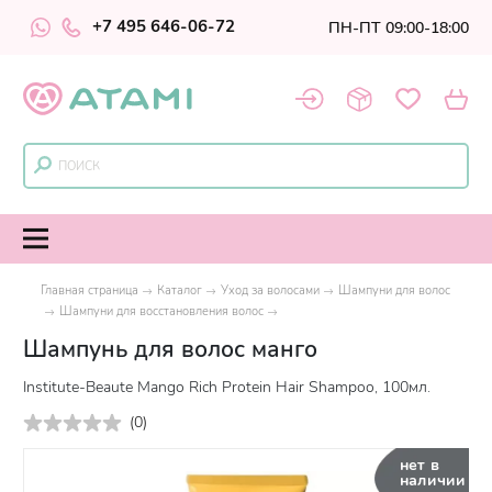
+7 495 646-06-72
ПН-ПТ 09:00-18:00
Главная страница
Каталог
Уход за волосами
Шампуни для волос
Шампуни для восстановления волос
Шампунь для волос манго
Institute-Beaute Mango Rich Protein Hair Shampoo, 100мл.
(
0
)
нет в
наличии