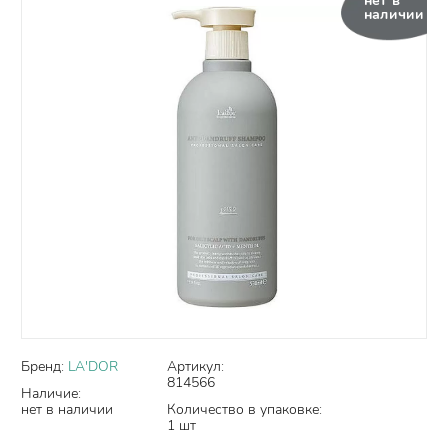
нет в
наличии
Бренд:
LA'DOR
Артикул:
814566
Наличие:
нет в наличии
Количество в упаковке:
1 шт