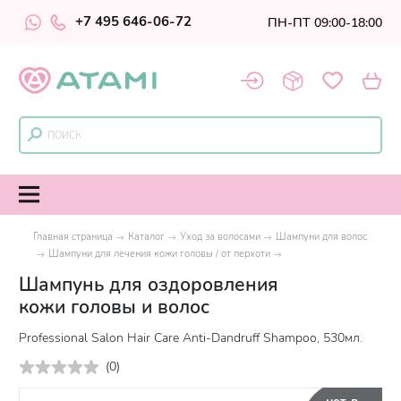
+7 495 646-06-72
ПН-ПТ 09:00-18:00
Главная страница
Каталог
Уход за волосами
Шампуни для волос
Шампуни для лечения кожи головы / от перхоти
Шампунь для оздоровления
кожи головы и волос
Professional Salon Hair Care Anti-Dandruff Shampoo, 530мл.
(
0
)