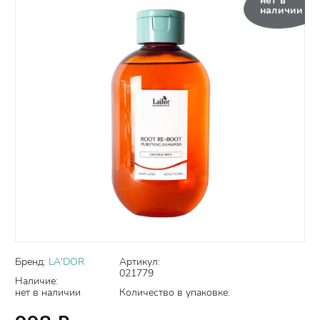
нет в
наличии
Бренд:
LA'DOR
Артикул:
021779
Наличие:
нет в наличии
Количество в упаковке: