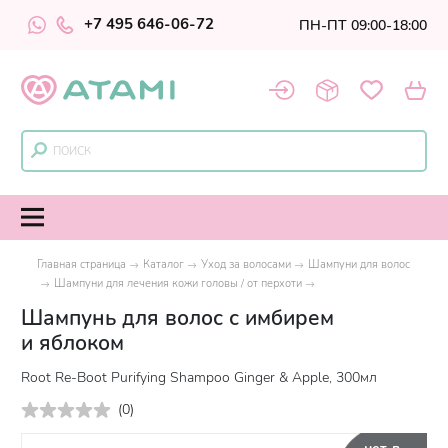
+7 495 646-06-72
ПН-ПТ 09:00-18:00
Главная страница
Каталог
Уход за волосами
Шампуни для волос
Шампуни для лечения кожи головы / от перхоти
Шампунь для волос с имбирем
и яблоком
Root Re-Boot Purifying Shampoo Ginger & Apple, 300мл
(
0
)